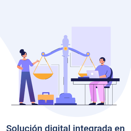
Solución digital integrada en