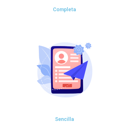
Completa
Sencilla