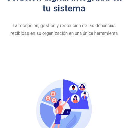
tu sistema
La recepción, gestión y resolución de las denuncias
recibidas en su organización en una única herramienta