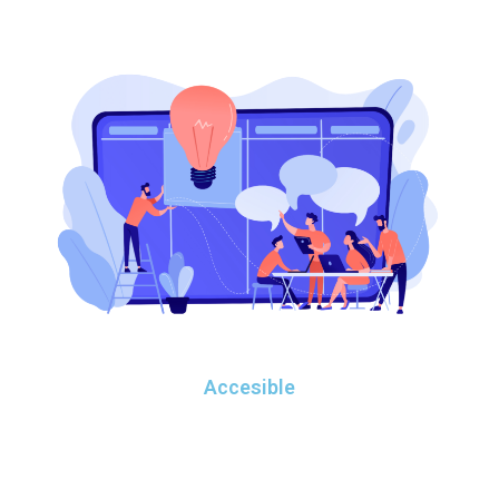
Accesible