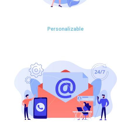
Personalizable