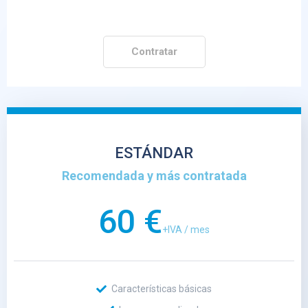
Contratar
ESTÁNDAR
Recomendada y más contratada
60 €
+IVA / mes
Características básicas