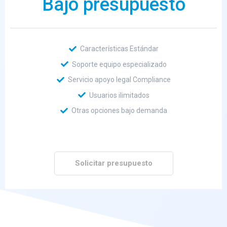
Bajo presupuesto
Características Estándar
Soporte equipo especializado
Servicio apoyo legal Compliance
Usuarios ilimitados
Otras opciones bajo demanda
Solicitar presupuesto