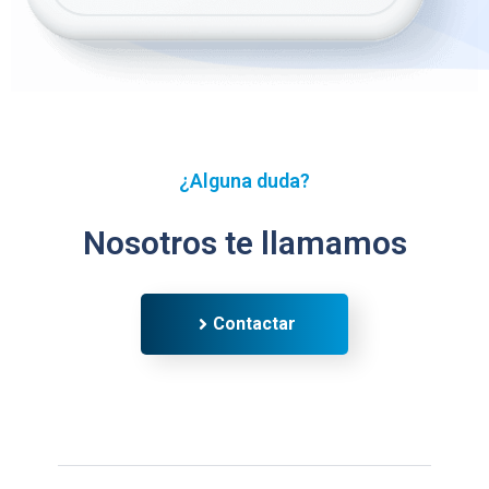
¿Alguna duda?
Nosotros te llamamos
Contactar