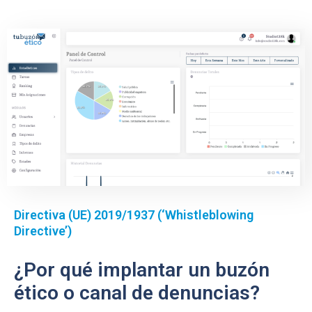
Directiva (UE) 2019/1937 (‘Whistleblowing
Directive’)
¿Por qué implantar un buzón
ético o canal de denuncias?​