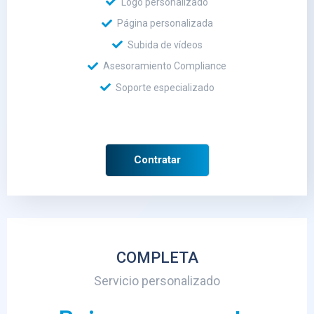
Logo personalizado
Página personalizada
Subida de vídeos
Asesoramiento Compliance
Soporte especializado
Contratar
COMPLETA
Servicio personalizado