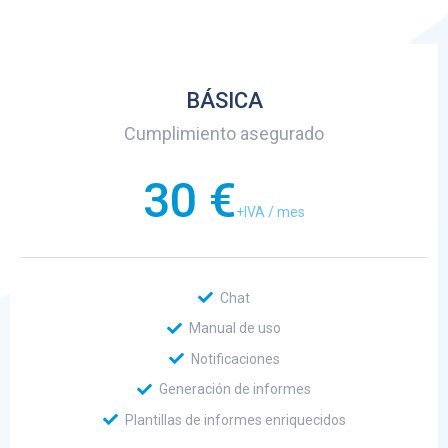
BÁSICA
Cumplimiento asegurado
30 €
+IVA / mes
Chat
Manual de uso
Notificaciones
Generación de informes
Plantillas de informes enriquecidos