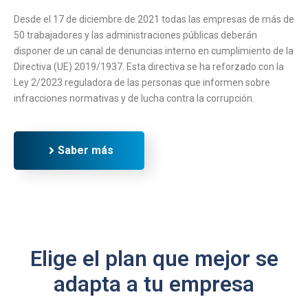
Desde el 17 de diciembre de 2021 todas las empresas de más de
50 trabajadores y las administraciones públicas deberán
disponer de un canal de denuncias interno en cumplimiento de la
Directiva (UE) 2019/1937. Esta directiva se ha reforzado con la
Ley 2/2023 reguladora de las personas que informen sobre
infracciones normativas y de lucha contra la corrupción.
Saber más
Elige el plan que mejor se
adapta a tu empresa