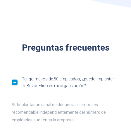
Preguntas frecuentes
Tengo menos de 50 empleados, ¿puedo implantar
TuBuzónÉtico en mi organización?
Sí. Implantar un canal de denuncias siempre es
recomendable independientemente del número de
empleados que tenga la empresa.